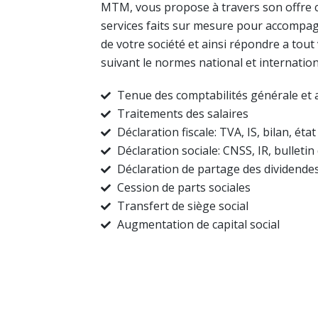
MTM, vous propose à travers son offre 
services faits sur mesure pour accompa
de votre société et ainsi répondre a tou
suivant le normes national et internatio
Tenue des comptabilités générale et 
Traitements des salaires
Déclaration fiscale: TVA, IS, bilan, état
Déclaration sociale: CNSS, IR, bulletin
Déclaration de partage des dividende
Cession de parts sociales
Transfert de siège social
Augmentation de capital social