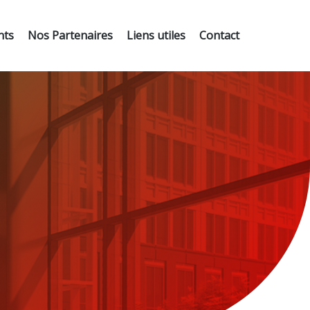
nts
Nos Partenaires
Liens utiles
Contact