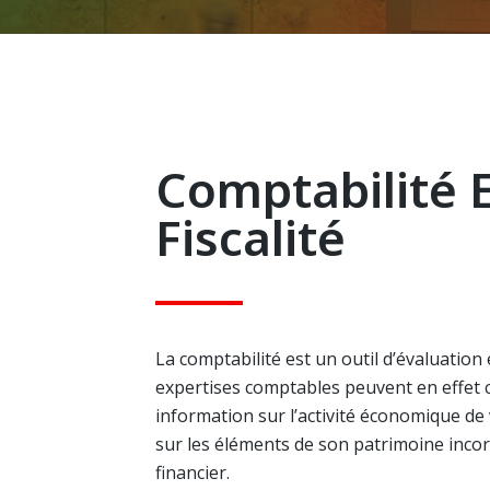
Comptabilité 
Fiscalité
La comptabilité est un outil d’évaluation
expertises comptables peuvent en effe
information sur l’activité économique de 
sur les éléments de son patrimoine incor
financier.