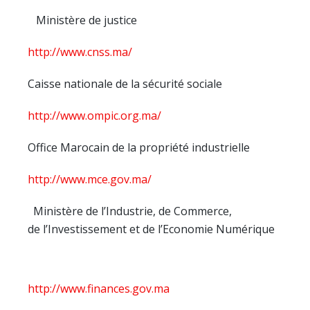
Ministère de justice
http://www.cnss.ma/
Caisse nationale de la sécurité sociale
http://www.ompic.org.ma/
Office Marocain de la propriété industrielle
http://www.mce.gov.ma/
Ministère de l’Industrie, de Commerce,
de l’Investissement et de l’Economie Numérique
http://www.finances.gov.ma