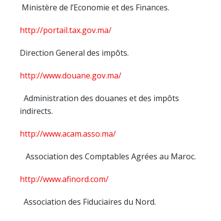
Ministère de l’Economie et des Finances.
http://portail.tax.gov.ma/
Direction General des impôts.
http://www.douane.gov.ma/
Administration des douanes et des impôts
indirects.
http://www.acam.asso.ma/
Association des Comptables Agrées au Maroc.
http://www.afinord.com/
Association des Fiduciaires du Nord.