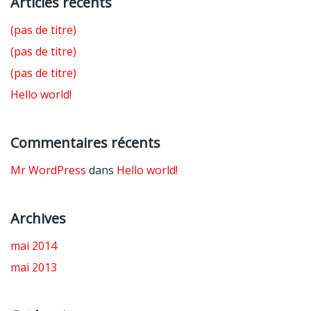
Articles récents
(pas de titre)
(pas de titre)
(pas de titre)
Hello world!
Commentaires récents
Mr WordPress
dans
Hello world!
Archives
mai 2014
mai 2013