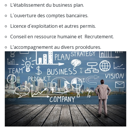
L’établissement du business plan.
L`ouverture des comptes bancaires.
Licence d`exploitation et autres permis.
Conseil en ressource humaine et Recrutement.
L’accompagnement au divers procédures.