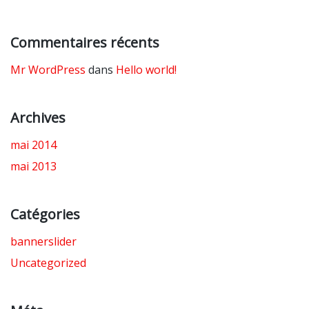
Commentaires récents
Mr WordPress
dans
Hello world!
Archives
mai 2014
mai 2013
Catégories
bannerslider
Uncategorized