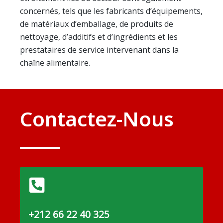
concernés, tels que les fabricants d’équipements,
de matériaux d’emballage, de produits de
nettoyage, d’additifs et d’ingrédients et les
prestataires de service intervenant dans la
chaîne alimentaire.
Contactez-Nous
+212 66 22 40 325