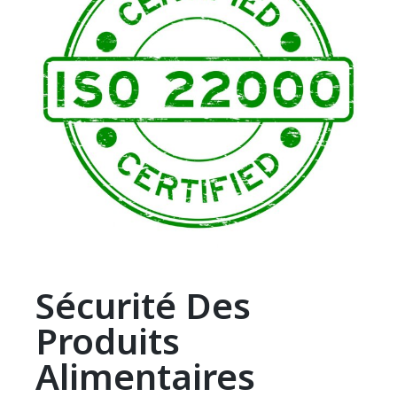
Sécurité Des
Produits
Alimentaires