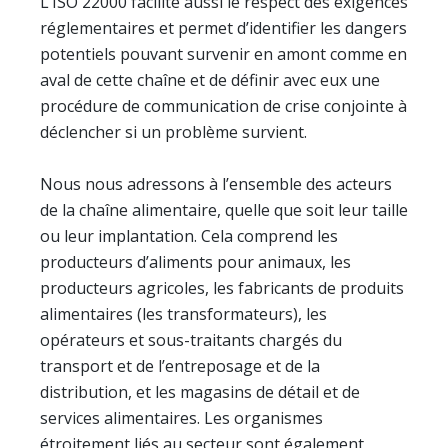
L’ISO 22000 facilite aussi le respect des exigences
réglementaires et permet d’identifier les dangers
potentiels pouvant survenir en amont comme en
aval de cette chaîne et de définir avec eux une
procédure de communication de crise conjointe à
déclencher si un problème survient.
Nous nous adressons à l’ensemble des acteurs
de la chaîne alimentaire, quelle que soit leur taille
ou leur implantation. Cela comprend les
producteurs d’aliments pour animaux, les
producteurs agricoles, les fabricants de produits
alimentaires (les transformateurs), les
opérateurs et sous-traitants chargés du
transport et de l’entreposage et de la
distribution, et les magasins de détail et de
services alimentaires. Les organismes
étroitement liés au secteur sont également