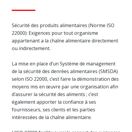
Sécurité des produits alimentaires (Norme ISO
22000): Exigences pour tout organisme
appartenant a la chaîne alimentaire directement
ou indirectement.
La mise en place d’un Système de management
de la sécurité des denrées alimentaires (SMSDA)
selon ISO 22000, c’est faire la démonstration des
moyens mis en œuvre par une organisation afin
d’assurer la sécurité des aliments ; c’est
également apporter la confiance à ses
fournisseurs, ses clients et les parties
intéressées de la chaîne alimentaire.